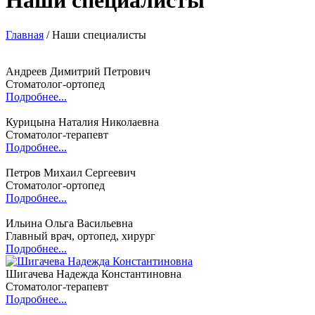
Наши специалисты
Главная
/
Наши специалисты
Андреев Димитрий Петрович
Стоматолог-ортопед
Подробнее...
Курицына Наталия Николаевна
Стоматолог-терапевт
Подробнее...
Петров Михаил Сергеевич
Стоматолог-ортопед
Подробнее...
Ильина Ольга Васильевна
Главный врач, ортопед, хирург
Подробнее...
Шигачева Надежда Константиновна
Стоматолог-терапевт
Подробнее...