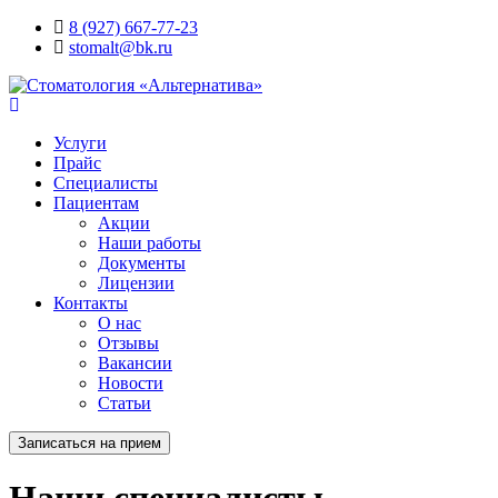
8 (927) 667-77-23
stomalt@bk.ru
Услуги
Прайс
Специалисты
Пациентам
Акции
Наши работы
Документы
Лицензии
Контакты
О нас
Отзывы
Вакансии
Новости
Статьи
Записаться на прием