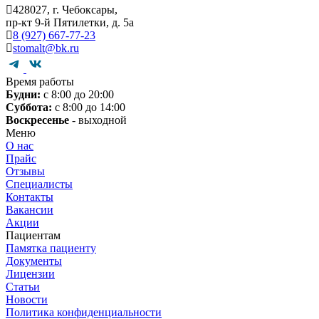
428027, г. Чебоксары,
пр-кт 9-й Пятилетки, д. 5а
8 (927) 667-77-23
stomalt@bk.ru
Время работы
Будни:
с 8:00 до 20:00
Суббота:
с 8:00 до 14:00
Воскресенье
- выходной
Меню
О нас
Прайс
Отзывы
Специалисты
Контакты
Вакансии
Акции
Пациентам
Памятка пациенту
Документы
Лицензии
Статьи
Новости
Политика конфиденциальности