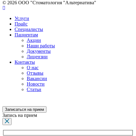
© 2026 ООО "Стоматология "Альтернатива"
Услуги
Прайс
Специалисты
Пациентам
Акции
Наши работы
Документы
Лицензии
Контакты
О нас
Отзывы
Вакансии
Новости
Статьи
Записаться на прием
Запись на прием