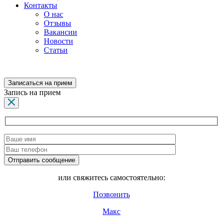
Контакты
О нас
Отзывы
Вакансии
Новости
Статьи
Записаться на прием
Запись на прием
или свяжитесь самостоятельно:
Позвонить
Макс