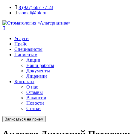
8 (927) 667-77-23
stomalt@bk.ru
Услуги
Прайс
Специалисты
Пациентам
Акции
Наши работы
Документы
Лицензии
Контакты
О нас
Отзывы
Вакансии
Новости
Статьи
Записаться на прием