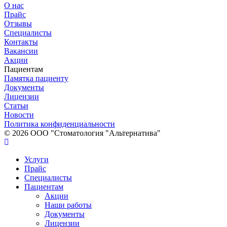
О нас
Прайс
Отзывы
Специалисты
Контакты
Вакансии
Акции
Пациентам
Памятка пациенту
Документы
Лицензии
Статьи
Новости
Политика конфиденциальности
© 2026 ООО "Стоматология "Альтернатива"
Услуги
Прайс
Специалисты
Пациентам
Акции
Наши работы
Документы
Лицензии