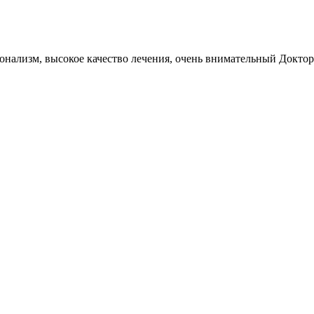
нализм, высокое качество лечения, очень внимательный Доктор