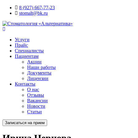
8 (927) 667-77-23
stomalt@bk.ru
Услуги
Прайс
Специалисты
Пациентам
Акции
Наши работы
Документы
Лицензии
Контакты
О нас
Отзывы
Вакансии
Новости
Статьи
Записаться на прием