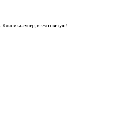
. Клиника-супер, всем советую!