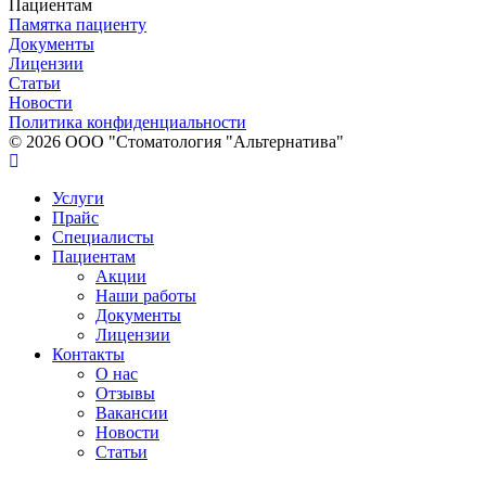
Пациентам
Памятка пациенту
Документы
Лицензии
Статьи
Новости
Политика конфиденциальности
© 2026 ООО "Стоматология "Альтернатива"
Услуги
Прайс
Специалисты
Пациентам
Акции
Наши работы
Документы
Лицензии
Контакты
О нас
Отзывы
Вакансии
Новости
Статьи