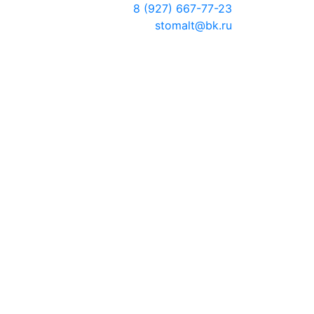
8 (927) 667-77-23
stomalt@bk.ru