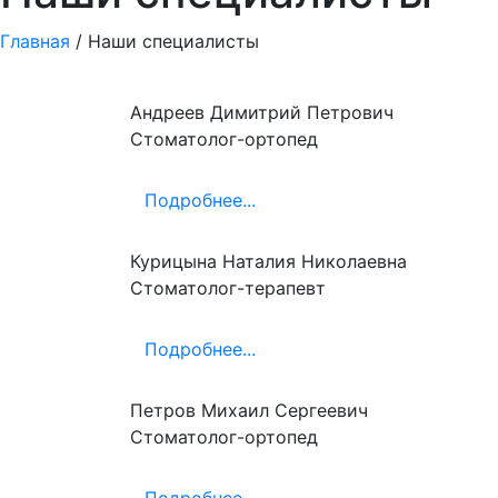
Главная
/
Наши специалисты
Андреев Димитрий Петрович
Стоматолог-ортопед
Подробнее...
Курицына Наталия Николаевна
Стоматолог-терапевт
Подробнее...
Петров Михаил Сергеевич
Стоматолог-ортопед