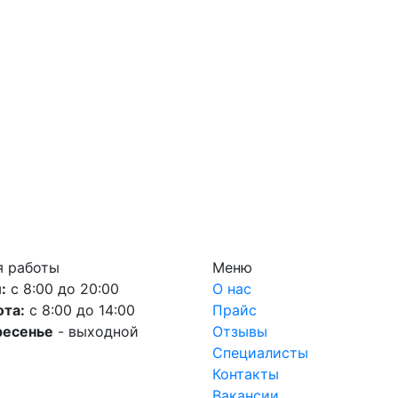
я работы
Меню
:
с 8:00 до 20:00
О нас
ота:
с 8:00 до 14:00
Прайс
ресенье
- выходной
Отзывы
Специалисты
Контакты
Вакансии