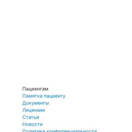
Пациентам
Памятка пациенту
Документы
Лицензии
Статьи
Новости
Политика конфиденциальности