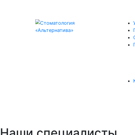
Наши специалисты