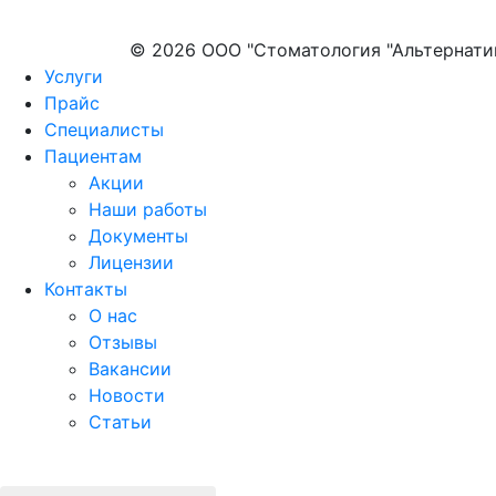
© 2026 ООО "Стоматология "Альтернати
Услуги
Прайс
Специалисты
Пациентам
Акции
Наши работы
Документы
Лицензии
Контакты
О нас
Отзывы
Вакансии
Новости
Статьи