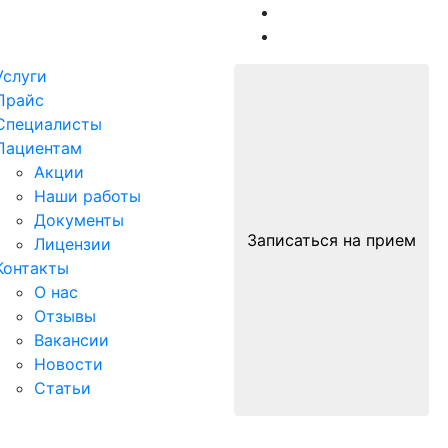
Услуги
Прайс
Специалисты
Пациентам
Акции
Наши работы
Документы
Записаться на прием
Лицензии
Контакты
О нас
Отзывы
Вакансии
Новости
Статьи